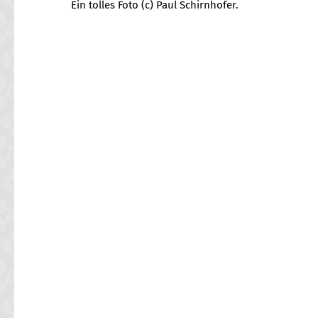
Ein tolles Foto (c) Paul Schirnhofer.