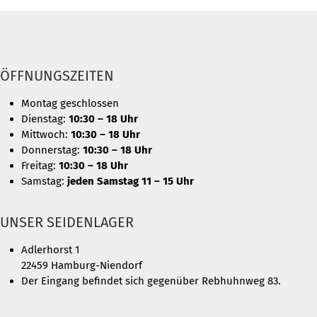
ÖFFNUNGSZEITEN
Montag geschlossen
Dienstag:
10:30 – 18 Uhr
Mittwoch:
10:30 – 18 Uhr
Donnerstag:
10:30 – 18 Uhr
Freitag:
10:30 – 18 Uhr
Samstag:
jeden Samstag 11 – 15 Uhr
UNSER SEIDENLAGER
Adlerhorst 1
22459 Hamburg-Niendorf
Der Eingang befindet sich gegenüber Rebhuhnweg 83.