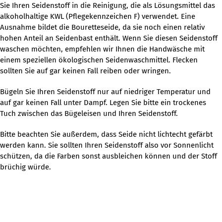
Sie Ihren Seidenstoff in die Reinigung, die als Lösungsmittel das
alkoholhaltige KWL (Pflegekennzeichen F) verwendet. Eine
Ausnahme bildet die Bouretteseide, da sie noch einen relativ
hohen Anteil an Seidenbast enthält. Wenn Sie diesen Seidenstoff
waschen möchten, empfehlen wir Ihnen die Handwäsche mit
einem speziellen ökologischen Seidenwaschmittel. Flecken
sollten Sie auf gar keinen Fall reiben oder wringen.
Bügeln Sie Ihren Seidenstoff nur auf niedriger Temperatur und
auf gar keinen Fall unter Dampf. Legen Sie bitte ein trockenes
Tuch zwischen das Bügeleisen und Ihren Seidenstoff.
Bitte beachten Sie außerdem, dass Seide nicht lichtecht gefärbt
werden kann. Sie sollten Ihren Seidenstoff also vor Sonnenlicht
schützen, da die Farben sonst ausbleichen können und der Stoff
brüchig würde.