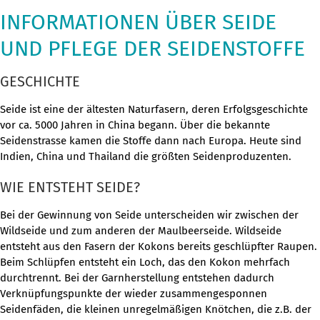
INFORMATIONEN ÜBER SEIDE
UND PFLEGE DER SEIDENSTOFFE
GESCHICHTE
Seide ist eine der ältesten Naturfasern, deren Erfolgsgeschichte
vor ca. 5000 Jahren in China begann. Über die bekannte
Seidenstrasse kamen die Stoffe dann nach Europa. Heute sind
Indien, China und Thailand die größten Seidenproduzenten.
WIE ENTSTEHT SEIDE?
Bei der Gewinnung von Seide unterscheiden wir zwischen der
Wildseide und zum anderen der Maulbeerseide. Wildseide
entsteht aus den Fasern der Kokons bereits geschlüpfter Raupen.
Beim Schlüpfen entsteht ein Loch, das den Kokon mehrfach
durchtrennt. Bei der Garnherstellung entstehen dadurch
Verknüpfungspunkte der wieder zusammengesponnen
Seidenfäden, die kleinen unregelmäßigen Knötchen, die z.B. der