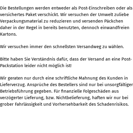
Die Bestellungen werden entweder als Post-Einschreiben oder als
versichertes Paket verschickt.
Wir versuchen der Umwelt zuliebe
Verpackungsmaterial
zu reduzieren und
versenden Päckchen
daher in der Regel in bereits benutzten, dennoch einwandfreien
Kartons.
Wir versuchen immer den schnellsten Versandweg zu wählen.
Bitte haben Sie Verständnis dafür, dass der Versand an eine Post-
Packstation leider nicht möglich ist!
Wir geraten nur durch eine schriftliche Mahnung des Kunden in
Lieferverzug. Ansprüche des Bestellers sind nur bei unsorgfältiger
Betriebsführung gegeben. Für finanzielle Folgeschäden aus
verzögerter Lieferung, bzw. Nichtbelieferung, haften wir nur bei
grober Fahrlässigkeit und Vorhersehbarkeit des Schadenrisikos.