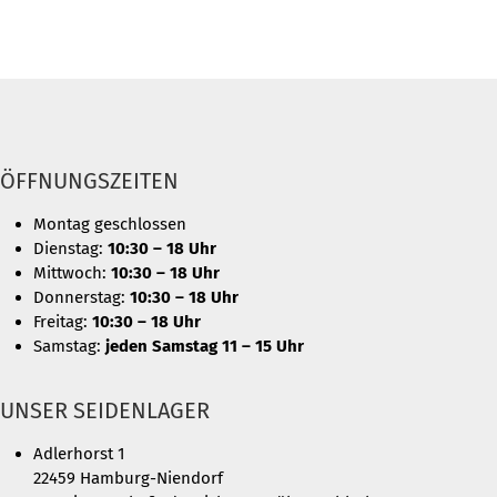
ÖFFNUNGSZEITEN
Montag geschlossen
Dienstag:
10:30 – 18 Uhr
Mittwoch:
10:30 – 18 Uhr
Donnerstag:
10:30 – 18 Uhr
Freitag:
10:30 – 18 Uhr
Samstag:
jeden Samstag 11 – 15 Uhr
UNSER SEIDENLAGER
Adlerhorst 1
22459 Hamburg-Niendorf