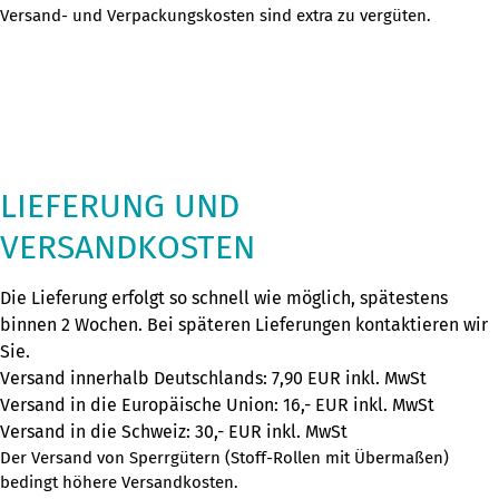
Versand- und Verpackungskosten sind extra zu vergüten.
LIEFERUNG UND
VERSANDKOSTEN
Die Lieferung erfolgt so schnell wie möglich, spätestens 
binnen 2 Wochen. Bei späteren Lieferungen kontaktieren wir 
Sie.
Versand innerhalb Deutschlands: 7,90 EUR inkl. MwSt
Versand in die Europäische Union: 16,- EUR inkl. MwSt
Versand in die Schweiz: 30,- EUR inkl. MwSt
Der Versand von Sperrgütern (Stoff-Rollen mit Übermaßen)
bedingt höhere Versandkosten.