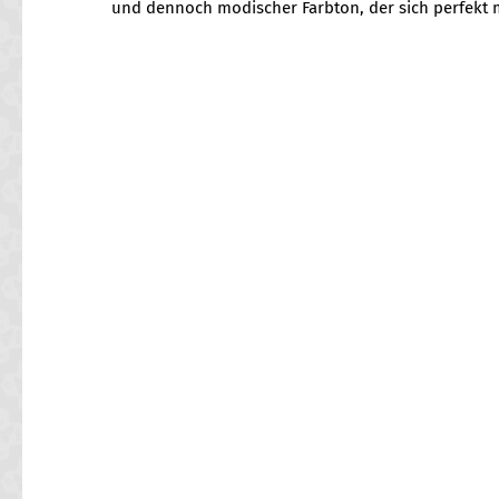
und dennoch modischer Farbton, der sich perfekt m