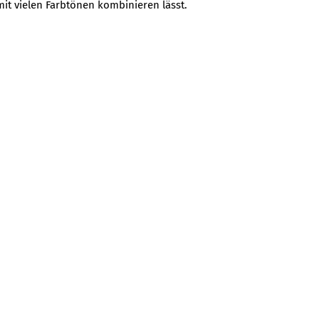
it vielen Farbtönen kombinieren lässt.