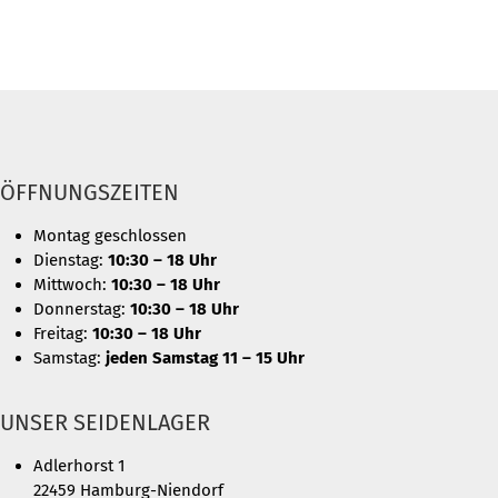
ÖFFNUNGSZEITEN
Montag geschlossen
Dienstag:
10:30 – 18 Uhr
Mittwoch:
10:30 – 18 Uhr
Donnerstag:
10:30 – 18 Uhr
Freitag:
10:30 – 18 Uhr
Samstag:
jeden Samstag 11 – 15 Uhr
UNSER SEIDENLAGER
Adlerhorst 1
22459 Hamburg-Niendorf