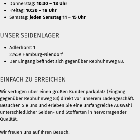
Donnerstag:
10:30 – 18 Uhr
Freitag:
10:30 – 18 Uhr
Samstag:
jeden Samstag 11 – 15 Uhr
UNSER SEIDENLAGER
Adlerhorst 1
22459 Hamburg-Niendorf
Der Eingang befindet sich gegenüber Rebhuhnweg 83.
EINFACH ZU ERREICHEN
Wir verfügen über einen großen Kundenparkplatz (Eingang
gegenüber Rebhuhnweg 83) direkt vor unserem Ladengeschäft.
Besuchen Sie uns und erleben Sie eine umfangreiche Auswahl
unterschiedlicher Seiden- und Stoffarten in hervorragender
Qualität.
Wir freuen uns auf Ihren Besuch.