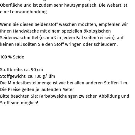
Oberfläche und ist zudem sehr hautsympatisch. Die Webart ist
eine Leinwandbindung.
Wenn Sie diesen Seidenstoff waschen möchten, empfehlen wir
Ihnen Handwäsche mit einem speziellen ökologischen
Seidenwaschmittel (es muß in jedem Fall seifenfrei sein), auf
keinen Fall sollten Sie den Stoff wringen oder schleudern.
100 % Seide
Stoffbreite: ca. 90 cm
Stoffgewicht: ca. 130 g/ lfm
Die Mindestbestellmenge ist wie bei allen anderen Stoffen 1 m.
Die Preise gelten je laufenden Meter
Bitte beachten Sie: Farbabweichungen zwischen Abbildung und
Stoff sind möglich!