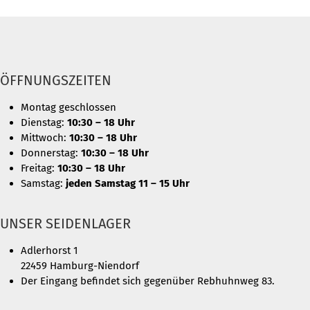
ÖFFNUNGSZEITEN
Montag geschlossen
Dienstag:
10:30 – 18 Uhr
Mittwoch:
10:30 – 18 Uhr
Donnerstag:
10:30 – 18 Uhr
Freitag:
10:30 – 18 Uhr
Samstag:
jeden Samstag 11 – 15 Uhr
UNSER SEIDENLAGER
Adlerhorst 1
22459 Hamburg-Niendorf
Der Eingang befindet sich gegenüber Rebhuhnweg 83.