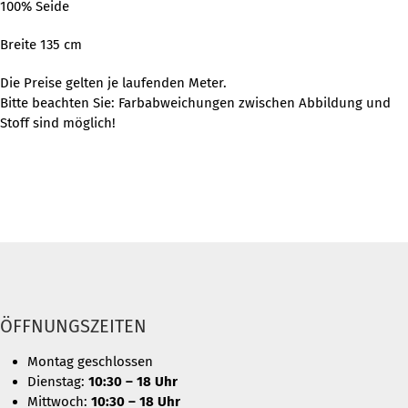
100% Seide
Breite 135 cm
Die Preise gelten je laufenden Meter.
Bitte beachten Sie: Farbabweichungen zwischen Abbildung und
Stoff sind möglich!
ÖFFNUNGSZEITEN
Montag geschlossen
Dienstag:
10:30 – 18 Uhr
Mittwoch:
10:30 – 18 Uhr