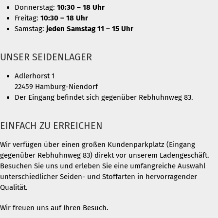
Donnerstag:
10:30 – 18 Uhr
Freitag:
10:30 – 18 Uhr
Samstag:
jeden Samstag 11 – 15 Uhr
UNSER SEIDENLAGER
Adlerhorst 1
22459 Hamburg-Niendorf
Der Eingang befindet sich gegenüber Rebhuhnweg 83.
EINFACH ZU ERREICHEN
Wir verfügen über einen großen Kundenparkplatz (Eingang
gegenüber Rebhuhnweg 83) direkt vor unserem Ladengeschäft.
Besuchen Sie uns und erleben Sie eine umfangreiche Auswahl
unterschiedlicher Seiden- und Stoffarten in hervorragender
Qualität.
Wir freuen uns auf Ihren Besuch.