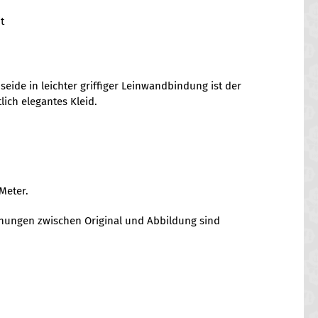
t
seide in leichter griffiger Leinwandbindung ist der
lich elegantes Kleid.
Meter.
chungen zwischen Original und Abbildung sind