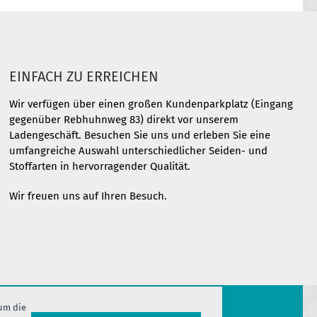
EINFACH ZU ERREICHEN
Wir verfügen über einen großen Kundenparkplatz (Eingang
gegenüber Rebhuhnweg 83) direkt vor unserem
Ladengeschäft. Besuchen Sie uns und erleben Sie eine
umfangreiche Auswahl unterschiedlicher Seiden- und
Stoffarten in hervorragender Qualität.
Wir freuen uns auf Ihren Besuch.
 um die