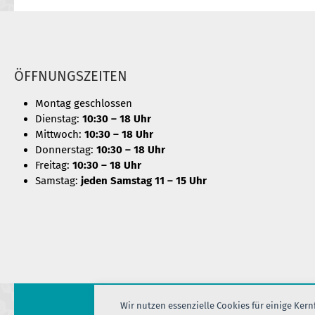
ÖFFNUNGSZEITEN
Montag geschlossen
Dienstag:
10:30 – 18 Uhr
Mittwoch:
10:30 – 18 Uhr
Donnerstag:
10:30 – 18 Uhr
Freitag:
10:30 – 18 Uhr
Samstag:
jeden Samstag 11 – 15 Uhr
Wir nutzen essenzielle Cookies für einige Ker