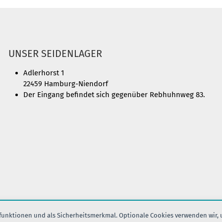
UNSER SEIDENLAGER
Adlerhorst 1
22459 Hamburg-Niendorf
Der Eingang befindet sich gegenüber Rebhuhnweg 83.
nfunktionen und als Sicherheitsmerkmal. Optionale Cookies verwenden wir,