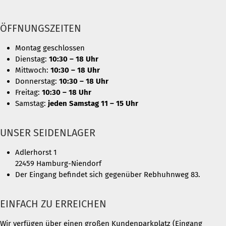
ÖFFNUNGSZEITEN
Montag geschlossen
Dienstag:
10:30 – 18 Uhr
Mittwoch:
10:30 – 18 Uhr
Donnerstag:
10:30 – 18 Uhr
Freitag:
10:30 – 18 Uhr
Samstag:
jeden Samstag 11 – 15 Uhr
UNSER SEIDENLAGER
Adlerhorst 1
22459 Hamburg-Niendorf
Der Eingang befindet sich gegenüber Rebhuhnweg 83.
EINFACH ZU ERREICHEN
Wir verfügen über einen großen Kundenparkplatz (Eingang