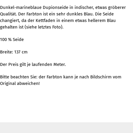
Dunkel-marineblaue Dupionseide in indischer, etwas gröberer
Qualität. Der Farbton ist ein sehr dunkles Blau. Die Seide
changiert, da der Kettfaden in einem etwas hellerem Blau
gehalten ist (siehe letztes Foto).
100 % Seide
Breite: 137 cm
Der Preis gilt je laufenden Meter.
Bitte beachten Sie: der Farbton kann je nach Bildschirm vom
Original abweichen!