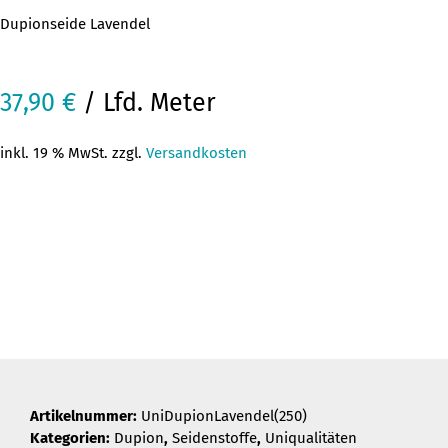
Dupionseide Lavendel
37,90
€
/ Lfd. Meter
inkl. 19 % MwSt. zzgl.
Versandkosten
Artikelnummer:
UniDupionLavendel(250)
Kategorien:
Dupion
,
Seidenstoffe
,
Uniqualitäten