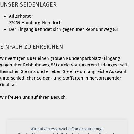
UNSER SEIDENLAGER
Adlerhorst 1
22459 Hamburg-Niendorf
Der Eingang befindet sich gegenüber Rebhuhnweg 83.
EINFACH ZU ERREICHEN
Wir verfügen über einen großen Kundenparkplatz (Eingang
gegenüber Rebhuhnweg 83) direkt vor unserem Ladengeschäft.
Besuchen Sie uns und erleben Sie eine umfangreiche Auswahl
unterschiedlicher Seiden- und Stoffarten in hervorragender
Qualität.
Wir freuen uns auf Ihren Besuch.
Wir nutzen essenzielle Cookies für einige