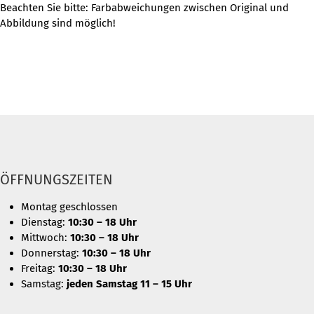
Beachten Sie bitte: Farbabweichungen zwischen Original und
Abbildung sind möglich!
ÖFFNUNGSZEITEN
Montag geschlossen
Dienstag:
10:30 – 18 Uhr
Mittwoch:
10:30 – 18 Uhr
Donnerstag:
10:30 – 18 Uhr
Freitag:
10:30 – 18 Uhr
Samstag:
jeden Samstag 11 – 15 Uhr