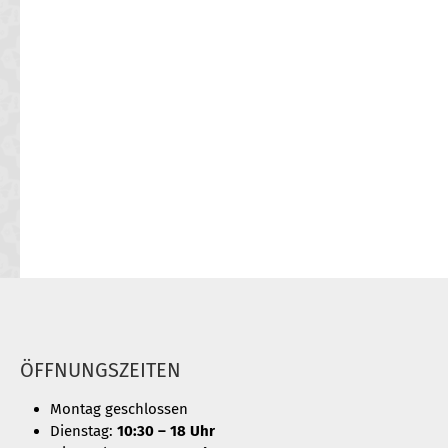
ÖFFNUNGSZEITEN
Montag geschlossen
Dienstag:
10:30 – 18 Uhr