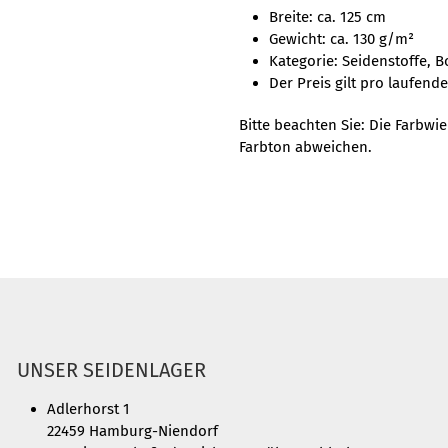
Breite: ca. 125 cm
Gewicht: ca. 130 g/m²
Kategorie: Seidenstoffe, B
Der Preis gilt pro laufend
Bitte beachten Sie: Die Farbw
Farbton abweichen.
UNSER SEIDENLAGER
Adlerhorst 1
22459 Hamburg-Niendorf