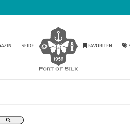
GAZIN
SEIDE
FAVORITEN
S