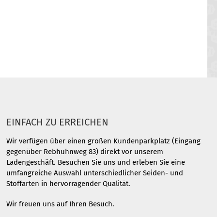
EINFACH ZU ERREICHEN
Wir verfügen über einen großen Kundenparkplatz (Eingang
gegenüber Rebhuhnweg 83) direkt vor unserem
Ladengeschäft. Besuchen Sie uns und erleben Sie eine
umfangreiche Auswahl unterschiedlicher Seiden- und
Stoffarten in hervorragender Qualität.
Wir freuen uns auf Ihren Besuch.