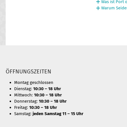
Was ist Port o
Warum Seiden
ÖFFNUNGSZEITEN
Montag geschlossen
Dienstag:
10:30 – 18 Uhr
Mittwoch:
10:30 – 18 Uhr
Donnerstag:
10:30 – 18 Uhr
Freitag:
10:30 – 18 Uhr
Samstag:
jeden Samstag 11 – 15 Uhr