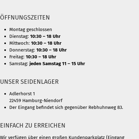
ÖFFNUNGSZEITEN
Montag geschlossen
Dienstag:
10:30 – 18 Uhr
Mittwoch:
10:30 – 18 Uhr
Donnerstag:
10:30 – 18 Uhr
Freitag:
10:30 – 18 Uhr
Samstag:
jeden Samstag 11 – 15 Uhr
UNSER SEIDENLAGER
Adlerhorst 1
22459 Hamburg-Niendorf
Der Eingang befindet sich gegenüber Rebhuhnweg 83.
EINFACH ZU ERREICHEN
Wir verfügen über einen großen Kundenparkplatz (Eingang