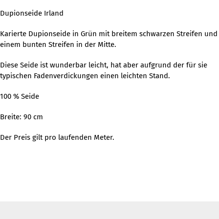
Dupionseide Irland
Karierte Dupionseide in Grün mit breitem schwarzen Streifen und
einem bunten Streifen in der Mitte.
Diese Seide ist wunderbar leicht, hat aber aufgrund der für sie
typischen Fadenverdickungen einen leichten Stand.
100 % Seide
Breite: 90 cm
Der Preis gilt pro laufenden Meter.