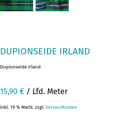
DUPIONSEIDE IRLAND
Dupionseide Irland
15,90
€
/ Lfd. Meter
inkl. 19 % MwSt. zzgl.
Versandkosten