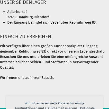
UNSER SEIDENLAGER
Adlerhorst 1
22459 Hamburg-Niendorf
Der Eingang befindet sich gegenüber Rebhuhnweg 83.
EINFACH ZU ERREICHEN
Wir verfügen über einen großen Kundenparkplatz (Eingang
gegenüber Rebhuhnweg 83) direkt vor unserem Ladengeschäft.
Besuchen Sie uns und erleben Sie eine umfangreiche Auswahl
unterschiedlicher Seiden- und Stoffarten in hervorragender
Qualität.
Wir freuen uns auf Ihren Besuch.
Wir nutzen essenzielle Cookies für einige
Kernfunktionen und als Sicherheitsmerkmal. Optionale