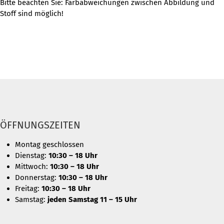
Bitte beachten Sie: Farbabweichungen zwischen Abbildung und
Stoff sind möglich!
ÖFFNUNGSZEITEN
Montag geschlossen
Dienstag:
10:30 – 18 Uhr
Mittwoch:
10:30 – 18 Uhr
Donnerstag:
10:30 – 18 Uhr
Freitag:
10:30 – 18 Uhr
Samstag:
jeden Samstag 11 – 15 Uhr