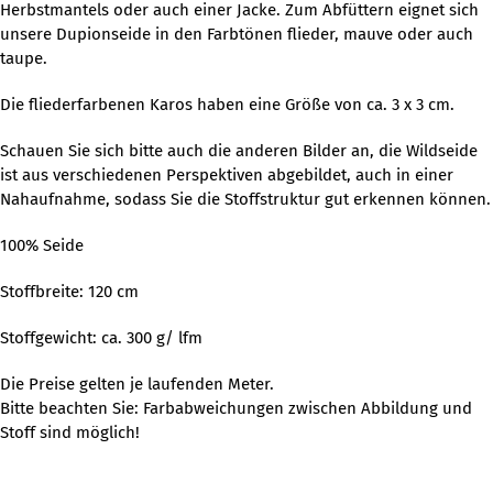
Herbstmantels oder auch einer Jacke. Zum Abfüttern eignet sich
unsere Dupionseide in den Farbtönen flieder, mauve oder auch
taupe.
Die fliederfarbenen Karos haben eine Größe von ca. 3 x 3 cm.
Schauen Sie sich bitte auch die anderen Bilder an, die Wildseide
ist aus verschiedenen Perspektiven abgebildet, auch in einer
Nahaufnahme, sodass Sie die Stoffstruktur gut erkennen können.
100% Seide
Stoffbreite: 120 cm
Stoffgewicht: ca. 300 g/ lfm
Die Preise gelten je laufenden Meter.
Bitte beachten Sie: Farbabweichungen zwischen Abbildung und
Stoff sind möglich!