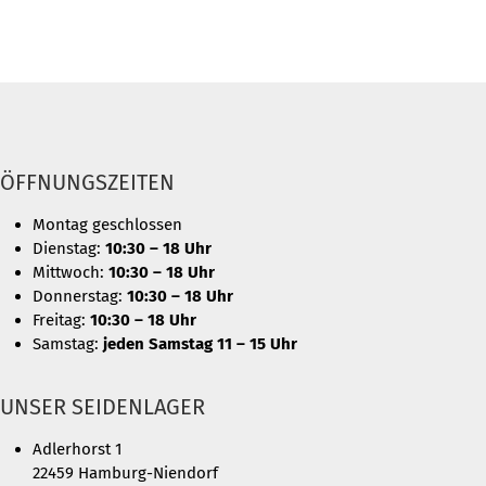
ÖFFNUNGSZEITEN
Montag geschlossen
Dienstag:
10:30 – 18 Uhr
Mittwoch:
10:30 – 18 Uhr
Donnerstag:
10:30 – 18 Uhr
Freitag:
10:30 – 18 Uhr
Samstag:
jeden Samstag 11 – 15 Uhr
UNSER SEIDENLAGER
Adlerhorst 1
22459 Hamburg-Niendorf