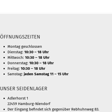
ÖFFNUNGSZEITEN
Montag geschlossen
Dienstag:
10:30 – 18 Uhr
Mittwoch:
10:30 – 18 Uhr
Donnerstag:
10:30 – 18 Uhr
Freitag:
10:30 – 18 Uhr
Samstag:
jeden Samstag 11 – 15 Uhr
UNSER SEIDENLAGER
Adlerhorst 1
22459 Hamburg-Niendorf
Der Eingang befindet sich gegenüber Rebhuhnweg 83.