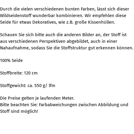
Durch die vielen verschiedenen bunten Farben, lässt sich dieser
Wildseidenstoff wunderbar kombinieren. Wir empfehlen diese
Seide für etwas Dekoratives, wie z.B. große Kissenhüllen.
Schauen Sie sich bitte auch die anderen Bilder an, der Stoff ist
aus verschiedenen Perspektiven abgebildet, auch in einer
Nahaufnahme, sodass Sie die Stoffstruktur gut erkennen können.
100% Seide
Stoffbreite: 120 cm
Stoffgewicht: ca. 550 g/ lfm
Die Preise gelten je laufenden Meter.
Bitte beachten Sie: Farbabweichungen zwischen Abbildung und
Stoff sind möglich!