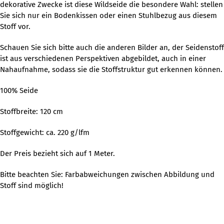
dekorative Zwecke ist diese Wildseide die besondere Wahl: stellen
Sie sich nur ein Bodenkissen oder einen Stuhlbezug aus diesem
Stoff vor.
Schauen Sie sich bitte auch die anderen Bilder an, der Seidenstoff
ist aus verschiedenen Perspektiven abgebildet, auch in einer
Nahaufnahme, sodass sie die Stoffstruktur gut erkennen können.
100% Seide
Stoffbreite: 120 cm
Stoffgewicht: ca. 220 g/lfm
Der Preis bezieht sich auf 1 Meter.
Bitte beachten Sie: Farbabweichungen zwischen Abbildung und
Stoff sind möglich!