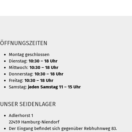
ÖFFNUNGSZEITEN
Montag geschlossen
Dienstag:
10:30 – 18 Uhr
Mittwoch:
10:30 – 18 Uhr
Donnerstag:
10:30 – 18 Uhr
Freitag:
10:30 – 18 Uhr
Samstag:
jeden Samstag 11 – 15 Uhr
UNSER SEIDENLAGER
Adlerhorst 1
22459 Hamburg-Niendorf
Der Eingang befindet sich gegenüber Rebhuhnweg 83.