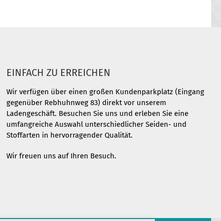
EINFACH ZU ERREICHEN
Wir verfügen über einen großen Kundenparkplatz (Eingang
gegenüber Rebhuhnweg 83) direkt vor unserem
Ladengeschäft. Besuchen Sie uns und erleben Sie eine
umfangreiche Auswahl unterschiedlicher Seiden- und
Stoffarten in hervorragender Qualität.
Wir freuen uns auf Ihren Besuch.