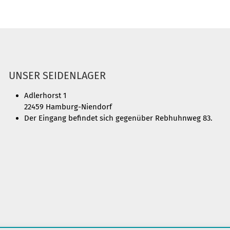
UNSER SEIDENLAGER
Adlerhorst 1
22459 Hamburg-Niendorf
Der Eingang befindet sich gegenüber Rebhuhnweg 83.