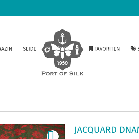
GAZIN
SEIDE
FAVORITEN
S
JACQUARD DNA