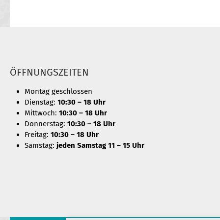
ÖFFNUNGSZEITEN
Montag geschlossen
Dienstag:
10:30 – 18 Uhr
Mittwoch:
10:30 – 18 Uhr
Donnerstag:
10:30 – 18 Uhr
Freitag:
10:30 – 18 Uhr
Samstag:
jeden Samstag 11 – 15 Uhr