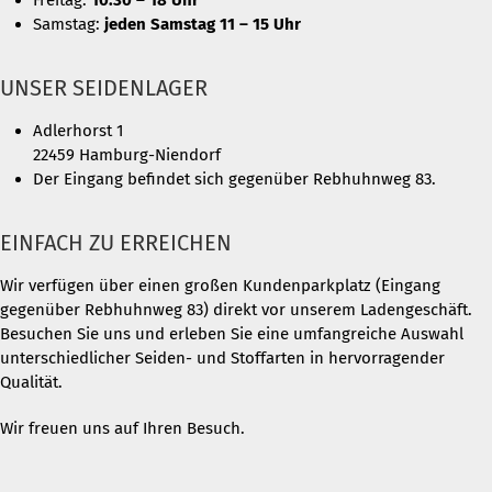
Samstag:
jeden Samstag 11 – 15 Uhr
UNSER SEIDENLAGER
Adlerhorst 1
22459 Hamburg-Niendorf
Der Eingang befindet sich gegenüber Rebhuhnweg 83.
EINFACH ZU ERREICHEN
Wir verfügen über einen großen Kundenparkplatz (Eingang
gegenüber Rebhuhnweg 83) direkt vor unserem Ladengeschäft.
Besuchen Sie uns und erleben Sie eine umfangreiche Auswahl
unterschiedlicher Seiden- und Stoffarten in hervorragender
Qualität.
Wir freuen uns auf Ihren Besuch.