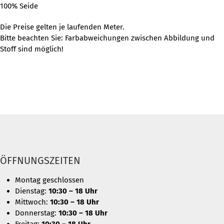
100% Seide
Die Preise gelten je laufenden Meter.
Bitte beachten Sie: Farbabweichungen zwischen Abbildung und
Stoff sind möglich!
ÖFFNUNGSZEITEN
Montag geschlossen
Dienstag:
10:30 – 18 Uhr
Mittwoch:
10:30 – 18 Uhr
Donnerstag:
10:30 – 18 Uhr
Freitag:
10:30 – 18 Uhr