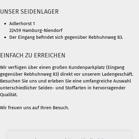
UNSER SEIDENLAGER
Adlerhorst 1
22459 Hamburg-Niendorf
Der Eingang befindet sich gegenüber Rebhuhnweg 83.
EINFACH ZU ERREICHEN
Wir verfügen über einen großen Kundenparkplatz (Eingang
gegenüber Rebhuhnweg 83) direkt vor unserem Ladengeschäft.
Besuchen Sie uns und erleben Sie eine umfangreiche Auswahl
unterschiedlicher Seiden- und Stoffarten in hervorragender
Qualität.
Wir freuen uns auf Ihren Besuch.