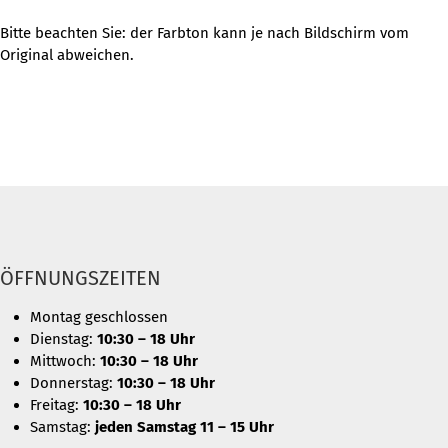
Bitte beachten Sie: der Farbton kann je nach Bildschirm vom
Original abweichen.
ÖFFNUNGSZEITEN
Montag geschlossen
Dienstag:
10:30 – 18 Uhr
Mittwoch:
10:30 – 18 Uhr
Donnerstag:
10:30 – 18 Uhr
Freitag:
10:30 – 18 Uhr
Samstag:
jeden Samstag 11 – 15 Uhr