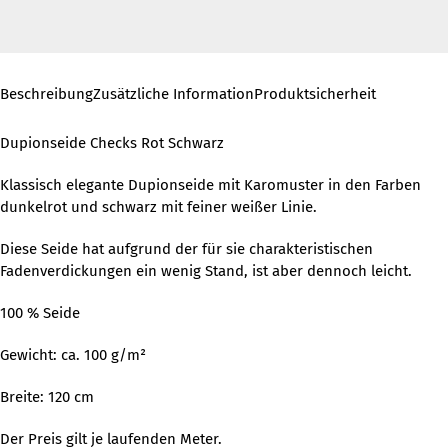
Beschreibung
Zusätzliche Information
Produktsicherheit
Dupionseide Checks Rot Schwarz
Klassisch elegante Dupionseide mit Karomuster in den Farben
dunkelrot und schwarz mit feiner weißer Linie.
Diese Seide hat aufgrund der für sie charakteristischen
Fadenverdickungen ein wenig Stand, ist aber dennoch leicht.
100 % Seide
Gewicht: ca. 100 g/m²
Breite: 120 cm
Der Preis gilt je laufenden Meter.