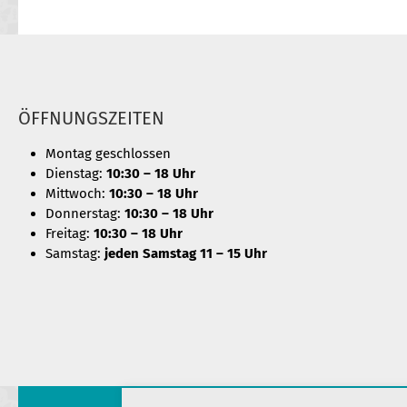
ÖFFNUNGSZEITEN
Montag geschlossen
Dienstag:
10:30 – 18 Uhr
Mittwoch:
10:30 – 18 Uhr
Donnerstag:
10:30 – 18 Uhr
Freitag:
10:30 – 18 Uhr
Samstag:
jeden Samstag 11 – 15 Uhr