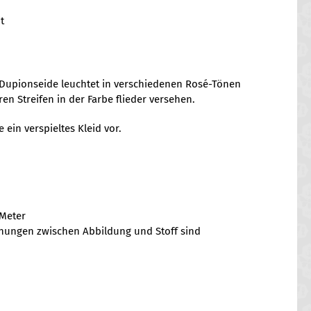
t
 Dupionseide leuchtet in verschiedenen Rosé-Tönen
ren Streifen in der Farbe flieder versehen.
 ein verspieltes Kleid vor.
 Meter
chungen zwischen Abbildung und Stoff sind