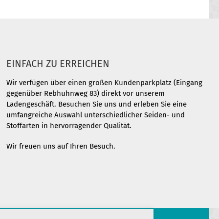
EINFACH ZU ERREICHEN
Wir verfügen über einen großen Kundenparkplatz (Eingang
gegenüber Rebhuhnweg 83) direkt vor unserem
Ladengeschäft. Besuchen Sie uns und erleben Sie eine
umfangreiche Auswahl unterschiedlicher Seiden- und
Stoffarten in hervorragender Qualität.
Wir freuen uns auf Ihren Besuch.