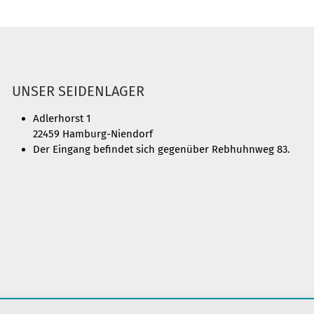
UNSER SEIDENLAGER
Adlerhorst 1
22459 Hamburg-Niendorf
Der Eingang befindet sich gegenüber Rebhuhnweg 83.