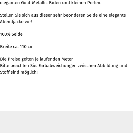
eleganten Gold-Metallic-Fäden und kleinen Perlen.
Stellen Sie sich aus dieser sehr beonderen Seide eine elegante
Abendjacke vor!
100% Seide
Breite ca. 110 cm
Die Preise gelten je laufenden Meter
Bitte beachten Sie: Farbabweichungen zwischen Abbildung und
Stoff sind möglich!