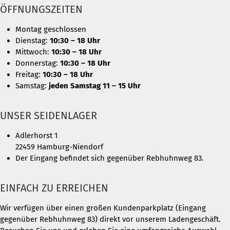
ÖFFNUNGSZEITEN
Montag geschlossen
Dienstag:
10:30 – 18 Uhr
Mittwoch:
10:30 – 18 Uhr
Donnerstag:
10:30 – 18 Uhr
Freitag:
10:30 – 18 Uhr
Samstag:
jeden Samstag 11 – 15 Uhr
UNSER SEIDENLAGER
Adlerhorst 1
22459 Hamburg-Niendorf
Der Eingang befindet sich gegenüber Rebhuhnweg 83.
EINFACH ZU ERREICHEN
Wir verfügen über einen großen Kundenparkplatz (Eingang
gegenüber Rebhuhnweg 83) direkt vor unserem Ladengeschäft.