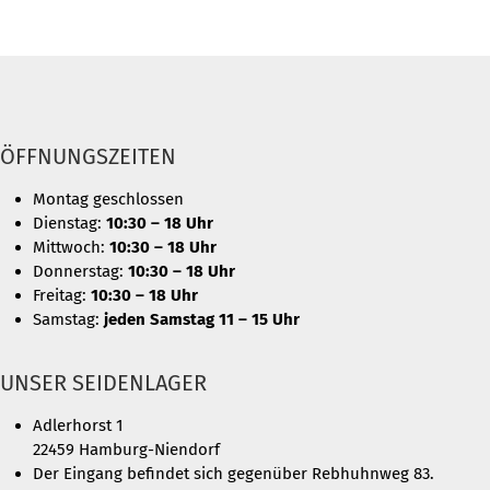
ÖFFNUNGSZEITEN
Montag geschlossen
Dienstag:
10:30 – 18 Uhr
Mittwoch:
10:30 – 18 Uhr
Donnerstag:
10:30 – 18 Uhr
Freitag:
10:30 – 18 Uhr
Samstag:
jeden Samstag 11 – 15 Uhr
UNSER SEIDENLAGER
Adlerhorst 1
22459 Hamburg-Niendorf
Der Eingang befindet sich gegenüber Rebhuhnweg 83.