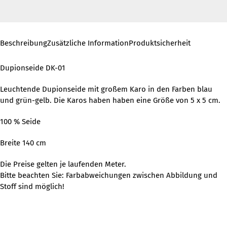
Beschreibung
Zusätzliche Information
Produktsicherheit
Dupionseide DK-01
Leuchtende Dupionseide mit großem Karo in den Farben blau
und grün-gelb. Die Karos haben haben eine Größe von 5 x 5 cm.
100 % Seide
Breite 140 cm
Die Preise gelten je laufenden Meter.
Bitte beachten Sie: Farbabweichungen zwischen Abbildung und
Stoff sind möglich!