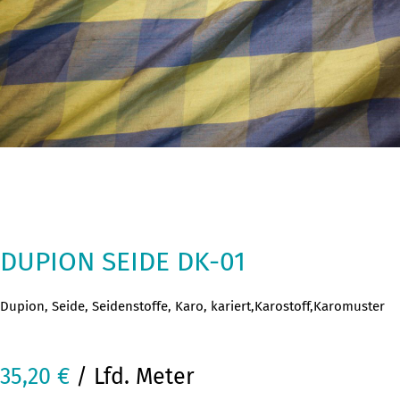
DUPION SEIDE DK-01
Dupion, Seide, Seidenstoffe, Karo, kariert,Karostoff,Karomuster
35,20
€
/ Lfd. Meter