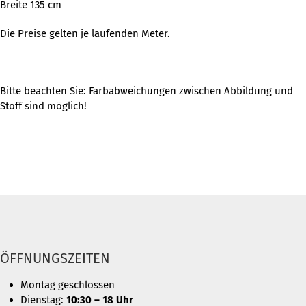
Breite 135 cm
Die Preise gelten je laufenden Meter.
Bitte beachten Sie: Farbabweichungen zwischen Abbildung und
Stoff sind möglich!
ÖFFNUNGSZEITEN
Montag geschlossen
Dienstag:
10:30 – 18 Uhr