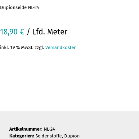
Dupionseide NL-24
18,90
€
/ Lfd. Meter
inkl. 19 % MwSt. zzgl.
Versandkosten
Artikelnummer:
NL-24
Kategorien:
Seidenstoffe
,
Dupion