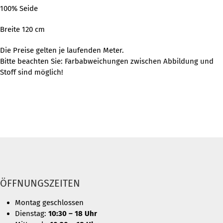
100% Seide
Breite 120 cm
Die Preise gelten je laufenden Meter.
Bitte beachten Sie: Farbabweichungen zwischen Abbildung und
Stoff sind möglich!
ÖFFNUNGSZEITEN
Montag geschlossen
Dienstag:
10:30 – 18 Uhr