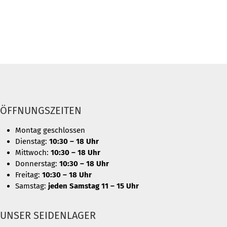
ÖFFNUNGSZEITEN
Montag geschlossen
Dienstag:
10:30 – 18 Uhr
Mittwoch:
10:30 – 18 Uhr
Donnerstag:
10:30 – 18 Uhr
Freitag:
10:30 – 18 Uhr
Samstag:
jeden Samstag 11 – 15 Uhr
UNSER SEIDENLAGER