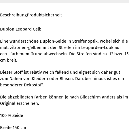
Beschreibung
Produktsicherheit
Dupion Leopard Gelb
Eine wunderschöne Dupion-Seide in Streifenoptik, wobei sich die
matt zitronen-gelben mit den Streifen im Leoparden-Look auf
ecru-farbenem Grund abwechseln. Die Streifen sind ca. 12 bzw. 15
cm breit.
Dieser Stoff ist relativ weich fallend und eignet sich daher gut
zum Nähen von Kleidern oder Blusen. Darüber hinaus ist es ein
besonderer Dekostoff.
Die abgebildeten Farben können je nach Bildschirm anders als im
Original erscheinen.
100 % Seide
Breite 140 cm