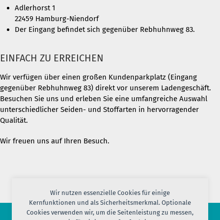
Adlerhorst 1
22459 Hamburg-Niendorf
Der Eingang befindet sich gegenüber Rebhuhnweg 83.
EINFACH ZU ERREICHEN
Wir verfügen über einen großen Kundenparkplatz (Eingang
gegenüber Rebhuhnweg 83) direkt vor unserem Ladengeschäft.
Besuchen Sie uns und erleben Sie eine umfangreiche Auswahl
unterschiedlicher Seiden- und Stoffarten in hervorragender
Qualität.
Wir freuen uns auf Ihren Besuch.
Wir nutzen essenzielle Cookies für einige
Kernfunktionen und als Sicherheitsmerkmal. Optionale
Cookies verwenden wir, um die Seitenleistung zu messen,