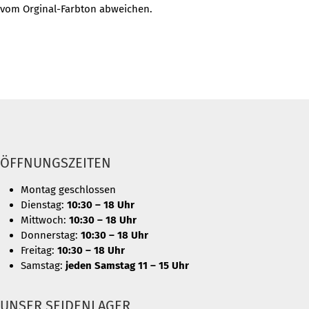
vom Orginal-Farbton abweichen.
ÖFFNUNGSZEITEN
Montag geschlossen
Dienstag:
10:30 – 18 Uhr
Mittwoch:
10:30 – 18 Uhr
Donnerstag:
10:30 – 18 Uhr
Freitag:
10:30 – 18 Uhr
Samstag:
jeden Samstag 11 – 15 Uhr
UNSER SEIDENLAGER