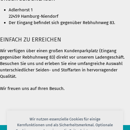
Adlerhorst 1
22459 Hamburg-Niendorf
Der Eingang befindet sich gegenüber Rebhuhnweg 83.
EINFACH ZU ERREICHEN
Wir verfügen über einen großen Kundenparkplatz (Eingang
gegenüber Rebhuhnweg 83) direkt vor unserem Ladengeschäft.
Besuchen Sie uns und erleben Sie eine umfangreiche Auswahl
unterschiedlicher Seiden- und Stoffarten in hervorragender
Qualität.
Wir freuen uns auf Ihren Besuch.
Wir nutzen essenzielle Cookies für einige
Kernfunktionen und als Sicherheitsmerkmal. Optionale