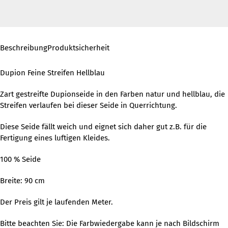
Beschreibung
Produktsicherheit
Dupion Feine Streifen Hellblau
Zart gestreifte Dupionseide in den Farben natur und hellblau, die
Streifen verlaufen bei dieser Seide in Querrichtung.
Diese Seide fällt weich und eignet sich daher gut z.B. für die
Fertigung eines luftigen Kleides.
100 % Seide
Breite: 90 cm
Der Preis gilt je laufenden Meter.
Bitte beachten Sie: Die Farbwiedergabe kann je nach Bildschirm