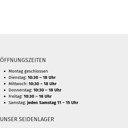
ÖFFNUNGSZEITEN
Montag geschlossen
Dienstag:
10:30 – 18 Uhr
Mittwoch:
10:30 – 18 Uhr
Donnerstag:
10:30 – 18 Uhr
Freitag:
10:30 – 18 Uhr
Samstag:
jeden Samstag 11 – 15 Uhr
UNSER SEIDENLAGER