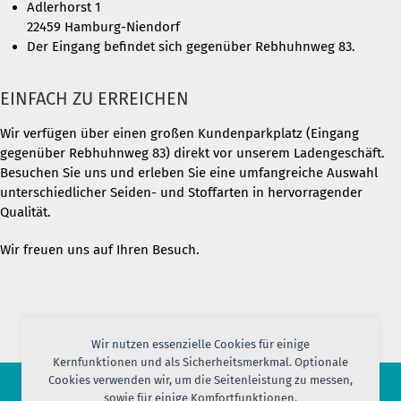
Adlerhorst 1
22459 Hamburg-Niendorf
Der Eingang befindet sich gegenüber Rebhuhnweg 83.
EINFACH ZU ERREICHEN
Wir verfügen über einen großen Kundenparkplatz (Eingang
gegenüber Rebhuhnweg 83) direkt vor unserem Ladengeschäft.
Besuchen Sie uns und erleben Sie eine umfangreiche Auswahl
unterschiedlicher Seiden- und Stoffarten in hervorragender
Qualität.
Wir freuen uns auf Ihren Besuch.
Wir nutzen essenzielle Cookies für einige
Kernfunktionen und als Sicherheitsmerkmal. Optionale
Cookies verwenden wir, um die Seitenleistung zu messen,
sowie für einige Komfortfunktionen.