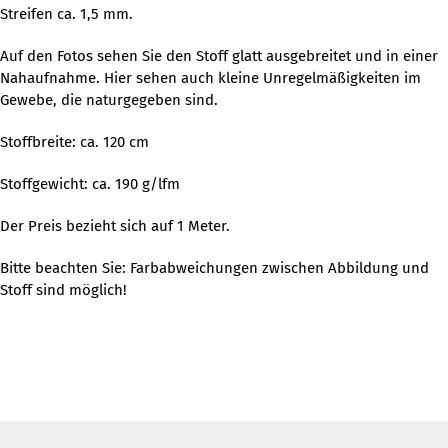
Streifen ca. 1,5 mm.
Auf den Fotos sehen Sie den Stoff glatt ausgebreitet und in einer
Nahaufnahme. Hier sehen auch kleine Unregelmäßigkeiten im
Gewebe, die naturgegeben sind.
Stoffbreite: ca. 120 cm
Stoffgewicht: ca. 190 g/lfm
Der Preis bezieht sich auf 1 Meter.
Bitte beachten Sie: Farbabweichungen zwischen Abbildung und
Stoff sind möglich!