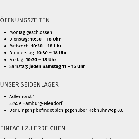
ÖFFNUNGSZEITEN
Montag geschlossen
Dienstag:
10:30 – 18 Uhr
Mittwoch:
10:30 – 18 Uhr
Donnerstag:
10:30 – 18 Uhr
Freitag:
10:30 – 18 Uhr
Samstag:
jeden Samstag 11 – 15 Uhr
UNSER SEIDENLAGER
Adlerhorst 1
22459 Hamburg-Niendorf
Der Eingang befindet sich gegenüber Rebhuhnweg 83.
EINFACH ZU ERREICHEN