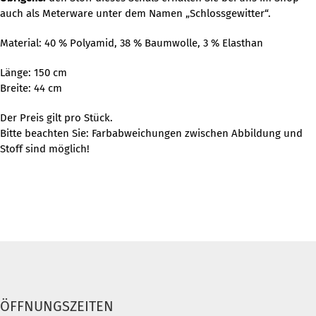
auch als Meterware unter dem Namen „Schlossgewitter“.
Material: 40 % Polyamid, 38 % Baumwolle, 3 % Elasthan
Länge: 150 cm
Breite: 44 cm
Der Preis gilt pro Stück.
Bitte beachten Sie: Farbabweichungen zwischen Abbildung und
Stoff sind möglich!
ÖFFNUNGSZEITEN