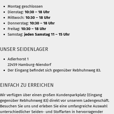
Montag geschlossen
Dienstag:
10:30 – 18 Uhr
Mittwoch:
10:30 – 18 Uhr
Donnerstag:
10:30 – 18 Uhr
Freitag:
10:30 – 18 Uhr
Samstag:
jeden Samstag 11 – 15 Uhr
UNSER SEIDENLAGER
Adlerhorst 1
22459 Hamburg-Niendorf
Der Eingang befindet sich gegenüber Rebhuhnweg 83.
EINFACH ZU ERREICHEN
Wir verfügen über einen großen Kundenparkplatz (Eingang
gegenüber Rebhuhnweg 83) direkt vor unserem Ladengeschäft.
Besuchen Sie uns und erleben Sie eine umfangreiche Auswahl
unterschiedlicher Seiden- und Stoffarten in hervorragender