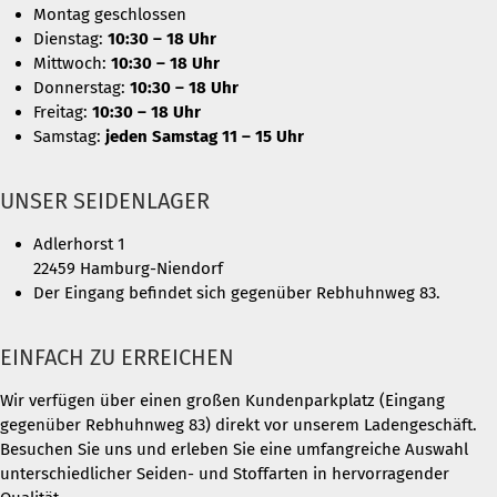
Montag geschlossen
Dienstag:
10:30 – 18 Uhr
Mittwoch:
10:30 – 18 Uhr
Donnerstag:
10:30 – 18 Uhr
Freitag:
10:30 – 18 Uhr
Samstag:
jeden Samstag 11 – 15 Uhr
UNSER SEIDENLAGER
Adlerhorst 1
22459 Hamburg-Niendorf
Der Eingang befindet sich gegenüber Rebhuhnweg 83.
EINFACH ZU ERREICHEN
Wir verfügen über einen großen Kundenparkplatz (Eingang
gegenüber Rebhuhnweg 83) direkt vor unserem Ladengeschäft.
Besuchen Sie uns und erleben Sie eine umfangreiche Auswahl
unterschiedlicher Seiden- und Stoffarten in hervorragender