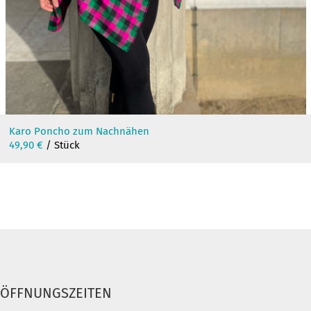
Karo Poncho zum Nachnähen
49,90
€
/ Stück
ÖFFNUNGSZEITEN