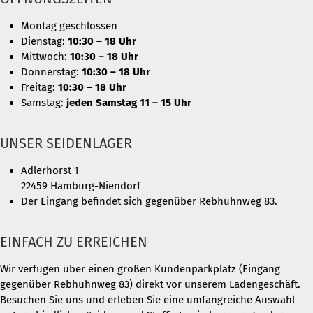
Montag geschlossen
Dienstag:
10:30 – 18 Uhr
Mittwoch:
10:30 – 18 Uhr
Donnerstag:
10:30 – 18 Uhr
Freitag:
10:30 – 18 Uhr
Samstag:
jeden Samstag 11 – 15 Uhr
UNSER SEIDENLAGER
Adlerhorst 1
22459 Hamburg-Niendorf
Der Eingang befindet sich gegenüber Rebhuhnweg 83.
EINFACH ZU ERREICHEN
Wir verfügen über einen großen Kundenparkplatz (Eingang
gegenüber Rebhuhnweg 83) direkt vor unserem Ladengeschäft.
Besuchen Sie uns und erleben Sie eine umfangreiche Auswahl