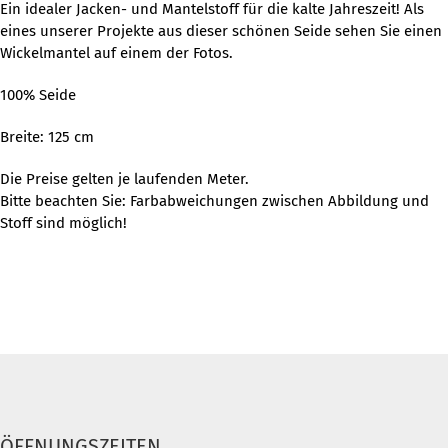
Ein idealer Jacken- und Mantelstoff für die kalte Jahreszeit! Als
eines unserer Projekte aus dieser schönen Seide sehen Sie einen
Wickelmantel auf einem der Fotos.
100% Seide
Breite: 125 cm
Die Preise gelten je laufenden Meter.
Bitte beachten Sie: Farbabweichungen zwischen Abbildung und
Stoff sind möglich!
ÖFFNUNGSZEITEN