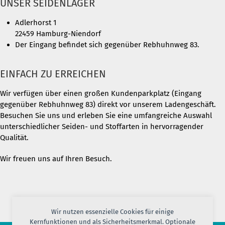
UNSER SEIDENLAGER
Adlerhorst 1
22459 Hamburg-Niendorf
Der Eingang befindet sich gegenüber Rebhuhnweg 83.
EINFACH ZU ERREICHEN
Wir verfügen über einen großen Kundenparkplatz (Eingang
gegenüber Rebhuhnweg 83) direkt vor unserem Ladengeschäft.
Besuchen Sie uns und erleben Sie eine umfangreiche Auswahl
unterschiedlicher Seiden- und Stoffarten in hervorragender
Qualität.
Wir freuen uns auf Ihren Besuch.
Wir nutzen essenzielle Cookies für einige
Kernfunktionen und als Sicherheitsmerkmal. Optionale