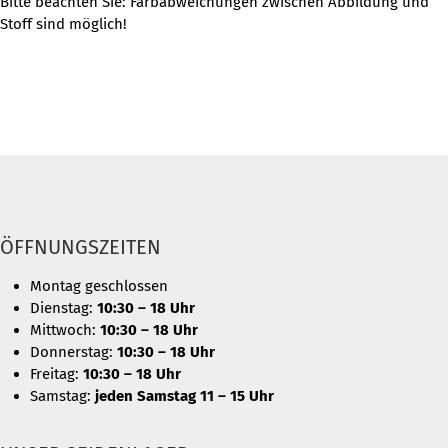
Bitte beachten Sie: Farbabweichungen zwischen Abbildung und
Stoff sind möglich!
ÖFFNUNGSZEITEN
Montag geschlossen
Dienstag:
10:30 – 18 Uhr
Mittwoch:
10:30 – 18 Uhr
Donnerstag:
10:30 – 18 Uhr
Freitag:
10:30 – 18 Uhr
Samstag:
jeden Samstag 11 – 15 Uhr