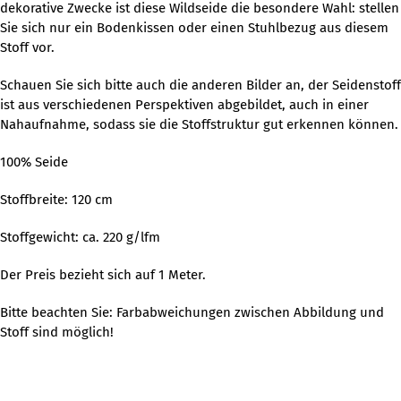
dekorative Zwecke ist diese Wildseide die besondere Wahl: stellen
Sie sich nur ein Bodenkissen oder einen Stuhlbezug aus diesem
Stoff vor.
Schauen Sie sich bitte auch die anderen Bilder an, der Seidenstoff
ist aus verschiedenen Perspektiven abgebildet, auch in einer
Nahaufnahme, sodass sie die Stoffstruktur gut erkennen können.
100% Seide
Stoffbreite: 120 cm
Stoffgewicht: ca. 220 g/lfm
Der Preis bezieht sich auf 1 Meter.
Bitte beachten Sie: Farbabweichungen zwischen Abbildung und
Stoff sind möglich!