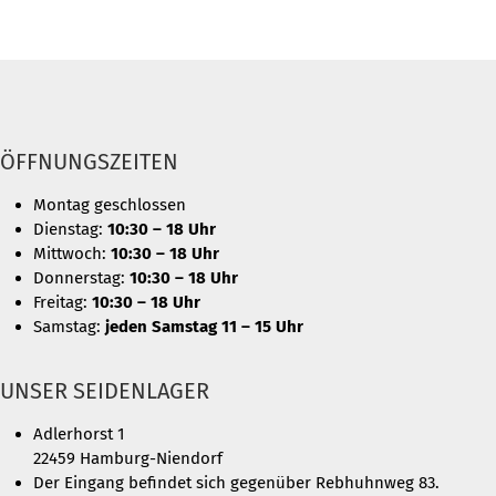
ÖFFNUNGSZEITEN
Montag geschlossen
Dienstag:
10:30 – 18 Uhr
Mittwoch:
10:30 – 18 Uhr
Donnerstag:
10:30 – 18 Uhr
Freitag:
10:30 – 18 Uhr
Samstag:
jeden Samstag 11 – 15 Uhr
UNSER SEIDENLAGER
Adlerhorst 1
22459 Hamburg-Niendorf
Der Eingang befindet sich gegenüber Rebhuhnweg 83.