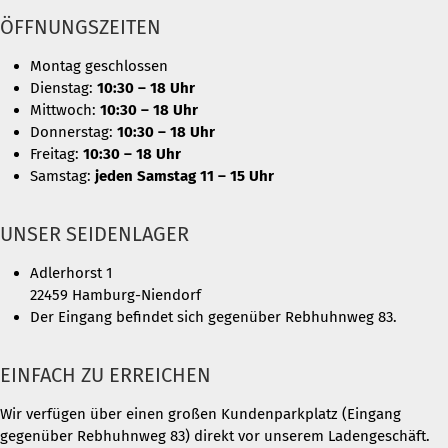
ÖFFNUNGSZEITEN
Montag geschlossen
Dienstag:
10:30 – 18 Uhr
Mittwoch:
10:30 – 18 Uhr
Donnerstag:
10:30 – 18 Uhr
Freitag:
10:30 – 18 Uhr
Samstag:
jeden Samstag 11 – 15 Uhr
UNSER SEIDENLAGER
Adlerhorst 1
22459 Hamburg-Niendorf
Der Eingang befindet sich gegenüber Rebhuhnweg 83.
EINFACH ZU ERREICHEN
Wir verfügen über einen großen Kundenparkplatz (Eingang
gegenüber Rebhuhnweg 83) direkt vor unserem Ladengeschäft.