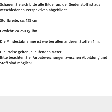
Schauen Sie sich bitte alle Bilder an, der Seidenstoff ist aus
verschiedenen Perspektiven abgebildet.
Stoffbreite: ca. 125 cm
Gewicht: ca.250 g/ lfm
Die Mindestabnahme ist wie bei allen anderen Stoffen 1 m.
Die Preise gelten je laufenden Meter
Bitte beachten Sie: Farbabweichungen zwischen Abbildung und
Stoff sind möglich!