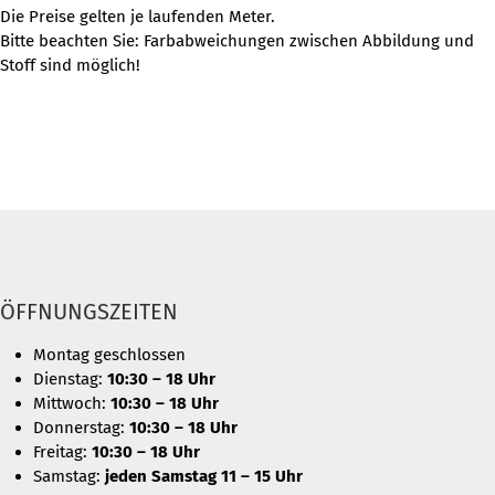
Die Preise gelten je laufenden Meter.
Bitte beachten Sie: Farbabweichungen zwischen Abbildung und
Stoff sind möglich!
ÖFFNUNGSZEITEN
Montag geschlossen
Dienstag:
10:30 – 18 Uhr
Mittwoch:
10:30 – 18 Uhr
Donnerstag:
10:30 – 18 Uhr
Freitag:
10:30 – 18 Uhr
Samstag:
jeden Samstag 11 – 15 Uhr