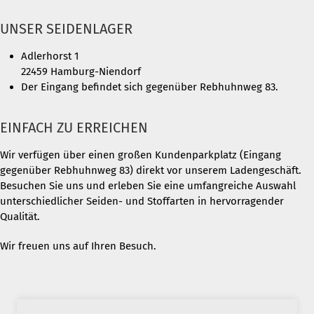
UNSER SEIDENLAGER
Adlerhorst 1
22459 Hamburg-Niendorf
Der Eingang befindet sich gegenüber Rebhuhnweg 83.
EINFACH ZU ERREICHEN
Wir verfügen über einen großen Kundenparkplatz (Eingang
gegenüber Rebhuhnweg 83) direkt vor unserem Ladengeschäft.
Besuchen Sie uns und erleben Sie eine umfangreiche Auswahl
unterschiedlicher Seiden- und Stoffarten in hervorragender
Qualität.
Wir freuen uns auf Ihren Besuch.