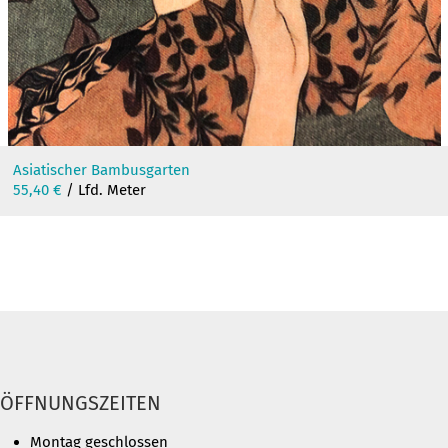
Asiatischer Bambusgarten
55,40
€
/ Lfd. Meter
ÖFFNUNGSZEITEN
Montag geschlossen