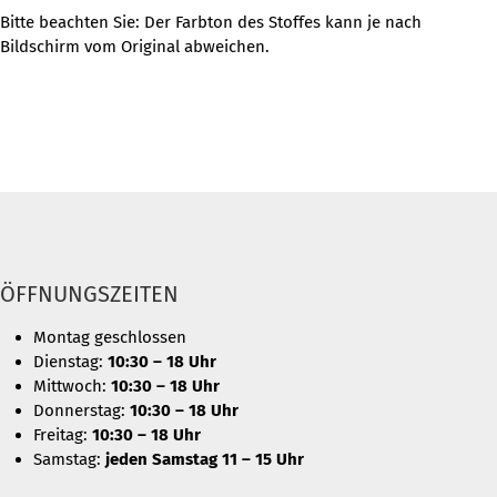
Bitte beachten Sie: Der Farbton des Stoffes kann je nach
Bildschirm vom Original abweichen.
ÖFFNUNGSZEITEN
Montag geschlossen
Dienstag:
10:30 – 18 Uhr
Mittwoch:
10:30 – 18 Uhr
Donnerstag:
10:30 – 18 Uhr
Freitag:
10:30 – 18 Uhr
Samstag:
jeden Samstag 11 – 15 Uhr