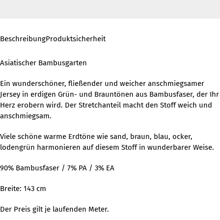
Beschreibung
Produktsicherheit
Asiatischer Bambusgarten
Ein wunderschöner, fließender und weicher anschmiegsamer
Jersey in erdigen Grün- und Brauntönen aus Bambusfaser, der Ihr
Herz erobern wird. Der Stretchanteil macht den Stoff weich und
anschmiegsam.
Viele schöne warme Erdtöne wie sand, braun, blau, ocker,
lodengrün harmonieren auf diesem Stoff in wunderbarer Weise.
90% Bambusfaser / 7% PA / 3% EA
Breite: 143 cm
Der Preis gilt je laufenden Meter.