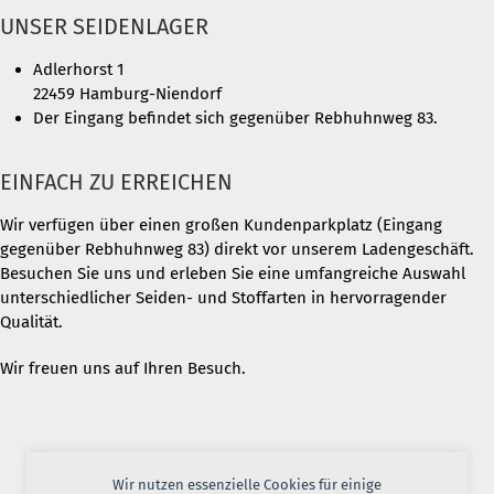
UNSER SEIDENLAGER
Adlerhorst 1
22459 Hamburg-Niendorf
Der Eingang befindet sich gegenüber Rebhuhnweg 83.
EINFACH ZU ERREICHEN
Wir verfügen über einen großen Kundenparkplatz (Eingang
gegenüber Rebhuhnweg 83) direkt vor unserem Ladengeschäft.
Besuchen Sie uns und erleben Sie eine umfangreiche Auswahl
unterschiedlicher Seiden- und Stoffarten in hervorragender
Qualität.
Wir freuen uns auf Ihren Besuch.
Wir nutzen essenzielle Cookies für einige