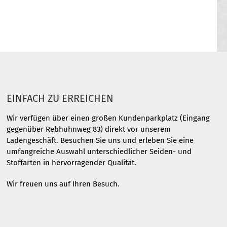
EINFACH ZU ERREICHEN
Wir verfügen über einen großen Kundenparkplatz (Eingang
gegenüber Rebhuhnweg 83) direkt vor unserem
Ladengeschäft. Besuchen Sie uns und erleben Sie eine
umfangreiche Auswahl unterschiedlicher Seiden- und
Stoffarten in hervorragender Qualität.
Wir freuen uns auf Ihren Besuch.