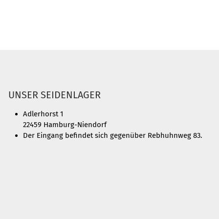
UNSER SEIDENLAGER
Adlerhorst 1
22459 Hamburg-Niendorf
Der Eingang befindet sich gegenüber Rebhuhnweg 83.