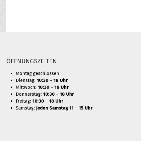
ÖFFNUNGSZEITEN
Montag geschlossen
Dienstag:
10:30 – 18 Uhr
Mittwoch:
10:30 – 18 Uhr
Donnerstag:
10:30 – 18 Uhr
Freitag:
10:30 – 18 Uhr
Samstag:
jeden Samstag 11 – 15 Uhr