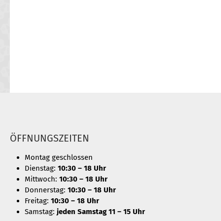
ÖFFNUNGSZEITEN
Montag geschlossen
Dienstag:
10:30 – 18 Uhr
Mittwoch:
10:30 – 18 Uhr
Donnerstag:
10:30 – 18 Uhr
Freitag:
10:30 – 18 Uhr
Samstag:
jeden Samstag 11 – 15 Uhr