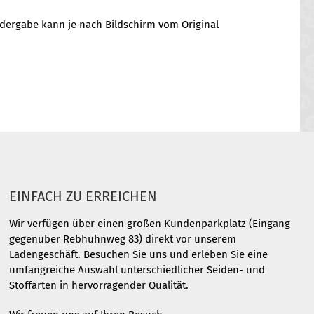
edergabe kann je nach Bildschirm vom Original
EINFACH ZU ERREICHEN
Wir verfügen über einen großen Kundenparkplatz (Eingang
gegenüber Rebhuhnweg 83) direkt vor unserem
Ladengeschäft. Besuchen Sie uns und erleben Sie eine
umfangreiche Auswahl unterschiedlicher Seiden- und
Stoffarten in hervorragender Qualität.