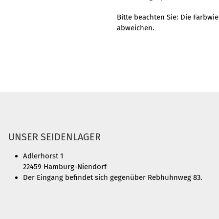
Bitte beachten Sie: Die Farbwi
abweichen.
UNSER SEIDENLAGER
Adlerhorst 1
22459 Hamburg-Niendorf
Der Eingang befindet sich gegenüber Rebhuhnweg 83.