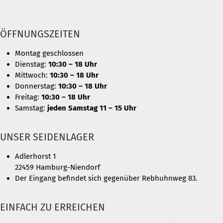
ÖFFNUNGSZEITEN
Montag geschlossen
Dienstag:
10:30 – 18 Uhr
Mittwoch:
10:30 – 18 Uhr
Donnerstag:
10:30 – 18 Uhr
Freitag:
10:30 – 18 Uhr
Samstag:
jeden Samstag 11 – 15 Uhr
UNSER SEIDENLAGER
Adlerhorst 1
22459 Hamburg-Niendorf
Der Eingang befindet sich gegenüber Rebhuhnweg 83.
EINFACH ZU ERREICHEN