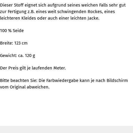
Dieser Stoff eignet sich aufgrund seines weichen Falls sehr gut
zur Fertigung z.B. eines weit schwingenden Rockes, eines
leichteren Kleides oder auch einer leichten Jacke.
100 % Seide
Breite: 123 cm
Gewicht: ca. 120 g
Der Preis gilt je laufenden Meter.
Bitte beachten Sie: Die Farbwiedergabe kann je nach Bildschirm
vom Original abweichen.