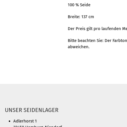
100 % Seide
Breite: 137 cm
Der Preis gilt pro laufenden Me
Bitte beachten Sie: Der Farbt
abweichen.
UNSER SEIDENLAGER
Adlerhorst 1