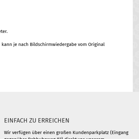
ter.
on kann je nach Bildschirmwiedergabe vom Original
EINFACH ZU ERREICHEN
Wir verfügen über einen großen Kundenparkplatz (Eingang