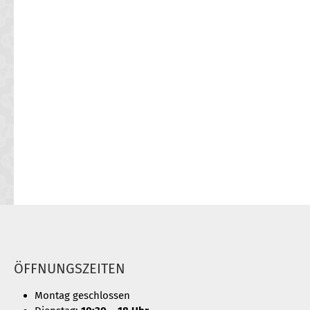
ÖFFNUNGSZEITEN
Montag geschlossen