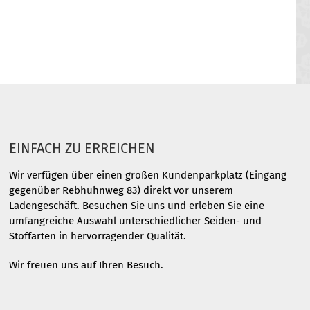
EINFACH ZU ERREICHEN
Wir verfügen über einen großen Kundenparkplatz (Eingang
gegenüber Rebhuhnweg 83) direkt vor unserem
Ladengeschäft. Besuchen Sie uns und erleben Sie eine
umfangreiche Auswahl unterschiedlicher Seiden- und
Stoffarten in hervorragender Qualität.
Wir freuen uns auf Ihren Besuch.