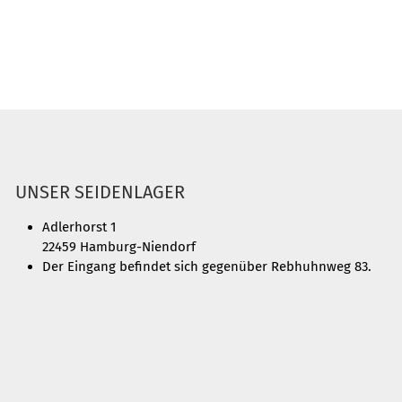
UNSER SEIDENLAGER
Adlerhorst 1
22459 Hamburg-Niendorf
Der Eingang befindet sich gegenüber Rebhuhnweg 83.