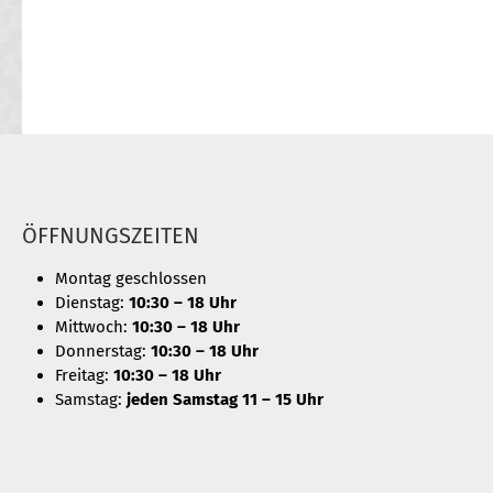
ÖFFNUNGSZEITEN
Montag geschlossen
Dienstag:
10:30 – 18 Uhr
Mittwoch:
10:30 – 18 Uhr
Donnerstag:
10:30 – 18 Uhr
Freitag:
10:30 – 18 Uhr
Samstag:
jeden Samstag 11 – 15 Uhr