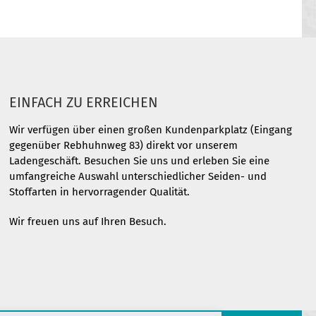
EINFACH ZU ERREICHEN
Wir verfügen über einen großen Kundenparkplatz (Eingang
gegenüber Rebhuhnweg 83) direkt vor unserem
Ladengeschäft. Besuchen Sie uns und erleben Sie eine
umfangreiche Auswahl unterschiedlicher Seiden- und
Stoffarten in hervorragender Qualität.
Wir freuen uns auf Ihren Besuch.