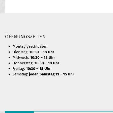
ÖFFNUNGSZEITEN
Montag geschlossen
Dienstag:
10:30 – 18 Uhr
Mittwoch:
10:30 – 18 Uhr
Donnerstag:
10:30 – 18 Uhr
Freitag:
10:30 – 18 Uhr
Samstag:
jeden Samstag 11 – 15 Uhr