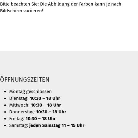
Bitte beachten Sie: Die Abbildung der Farben kann je nach
Bildschirm variieren!
ÖFFNUNGSZEITEN
Montag geschlossen
Dienstag:
10:30 – 18 Uhr
Mittwoch:
10:30 – 18 Uhr
Donnerstag:
10:30 – 18 Uhr
Freitag:
10:30 – 18 Uhr
Samstag:
jeden Samstag 11 – 15 Uhr