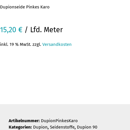
Dupionseide Pinkes Karo
15,20
€
/ Lfd. Meter
inkl. 19 % MwSt. zzgl.
Versandkosten
Artikelnummer:
DupionPinkesKaro
Kategorien:
Dupion
,
Seidenstoffe
,
Dupion 90