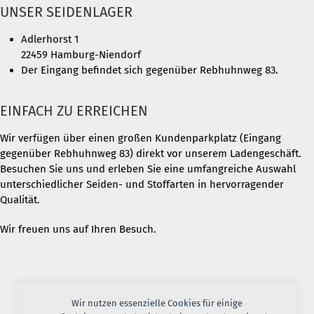
UNSER SEIDENLAGER
Adlerhorst 1
22459 Hamburg-Niendorf
Der Eingang befindet sich gegenüber Rebhuhnweg 83.
EINFACH ZU ERREICHEN
Wir verfügen über einen großen Kundenparkplatz (Eingang
gegenüber Rebhuhnweg 83) direkt vor unserem Ladengeschäft.
Besuchen Sie uns und erleben Sie eine umfangreiche Auswahl
unterschiedlicher Seiden- und Stoffarten in hervorragender
Qualität.
Wir freuen uns auf Ihren Besuch.
Wir nutzen essenzielle Cookies für einige