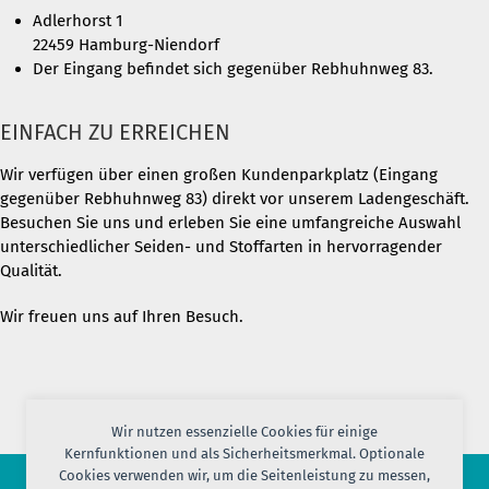
Adlerhorst 1
22459 Hamburg-Niendorf
Der Eingang befindet sich gegenüber Rebhuhnweg 83.
EINFACH ZU ERREICHEN
Wir verfügen über einen großen Kundenparkplatz (Eingang
gegenüber Rebhuhnweg 83) direkt vor unserem Ladengeschäft.
Besuchen Sie uns und erleben Sie eine umfangreiche Auswahl
unterschiedlicher Seiden- und Stoffarten in hervorragender
Qualität.
Wir freuen uns auf Ihren Besuch.
Wir nutzen essenzielle Cookies für einige
Kernfunktionen und als Sicherheitsmerkmal. Optionale
Cookies verwenden wir, um die Seitenleistung zu messen,