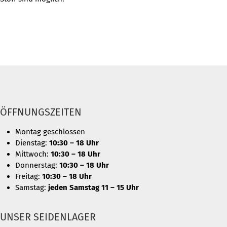
ÖFFNUNGSZEITEN
Montag geschlossen
Dienstag:
10:30 – 18 Uhr
Mittwoch:
10:30 – 18 Uhr
Donnerstag:
10:30 – 18 Uhr
Freitag:
10:30 – 18 Uhr
Samstag:
jeden Samstag 11 – 15 Uhr
UNSER SEIDENLAGER