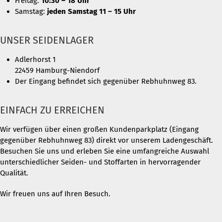
Freitag:
10:30 – 18 Uhr
Samstag:
jeden Samstag 11 – 15 Uhr
UNSER SEIDENLAGER
Adlerhorst 1
22459 Hamburg-Niendorf
Der Eingang befindet sich gegenüber Rebhuhnweg 83.
EINFACH ZU ERREICHEN
Wir verfügen über einen großen Kundenparkplatz (Eingang
gegenüber Rebhuhnweg 83) direkt vor unserem Ladengeschäft.
Besuchen Sie uns und erleben Sie eine umfangreiche Auswahl
unterschiedlicher Seiden- und Stoffarten in hervorragender
Qualität.
Wir freuen uns auf Ihren Besuch.