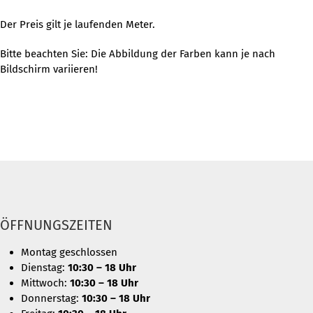
Der Preis gilt je laufenden Meter.
Bitte beachten Sie: Die Abbildung der Farben kann je nach
Bildschirm variieren!
ÖFFNUNGSZEITEN
Montag geschlossen
Dienstag:
10:30 – 18 Uhr
Mittwoch:
10:30 – 18 Uhr
Donnerstag:
10:30 – 18 Uhr