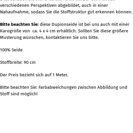
verschiedenen Perspektiven abgebildet, auch in einer
Nahaufnahme, sodass Sie die Stoffstruktur gut erkennen können.
Bitte beachten Sie:
diese Dupionseide ist bei uns auch mit einer
Karogröße von ca. 4 x 4 cm erhältlich. Sollten Sie diese größere
Musterung wünschen, kontaktieren Sie uns bitte.
100% Seide
Stoffbreite: 90 cm
Der Preis bezieht sich auf 1 Meter.
Bitte beachten Sie: Farbabweichungen zwischen Abbildung und
Stoff sind möglich!