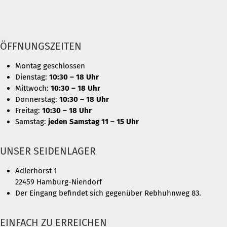
ÖFFNUNGSZEITEN
Montag geschlossen
Dienstag:
10:30 – 18 Uhr
Mittwoch:
10:30 – 18 Uhr
Donnerstag:
10:30 – 18 Uhr
Freitag:
10:30 – 18 Uhr
Samstag:
jeden Samstag 11 – 15 Uhr
UNSER SEIDENLAGER
Adlerhorst 1
22459 Hamburg-Niendorf
Der Eingang befindet sich gegenüber Rebhuhnweg 83.
EINFACH ZU ERREICHEN