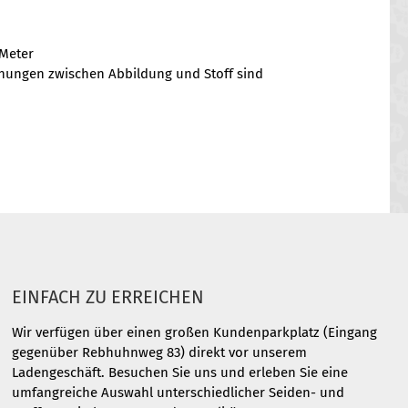
 Meter
chungen zwischen Abbildung und Stoff sind
EINFACH ZU ERREICHEN
Wir verfügen über einen großen Kundenparkplatz (Eingang
gegenüber Rebhuhnweg 83) direkt vor unserem
Ladengeschäft. Besuchen Sie uns und erleben Sie eine
umfangreiche Auswahl unterschiedlicher Seiden- und